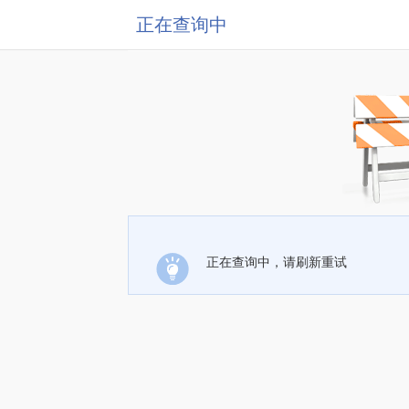
正在查询中
正在查询中，请刷新重试