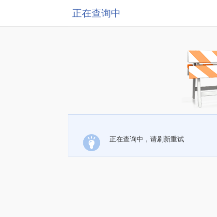
正在查询中
正在查询中，请刷新重试