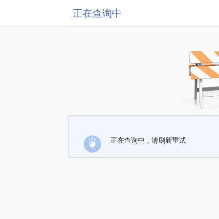
正在查询中
正在查询中，请刷新重试