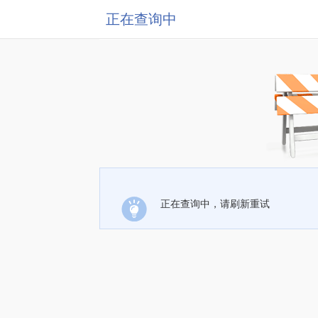
正在查询中
正在查询中，请刷新重试