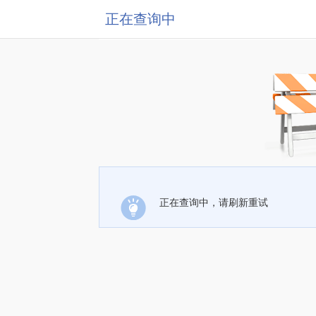
正在查询中
正在查询中，请刷新重试