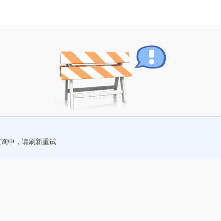
查询中，请刷新重试