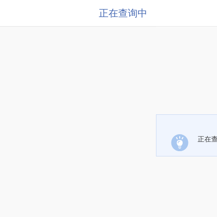
正在查询中
正在