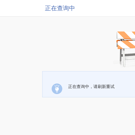
正在查询中
正在查询中，请刷新重试