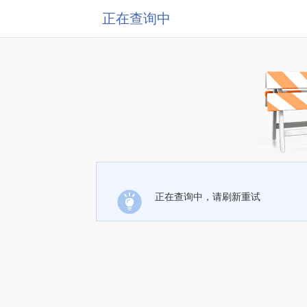
正在查询中
正在查询中，请刷新重试