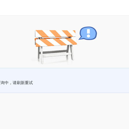
查询中，请刷新重试