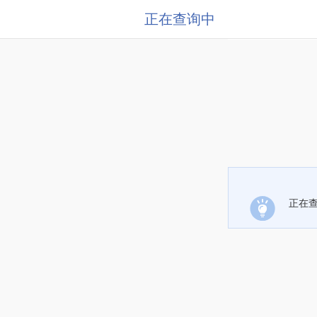
正在查询中
正在