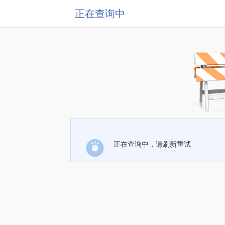
正在查询中
正在查询中，请刷新重试