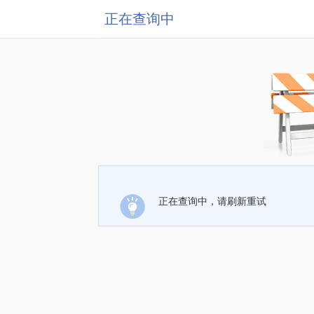
正在查询中
正在查询中，请刷新重试