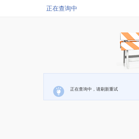
正在查询中
正在查询中，请刷新重试