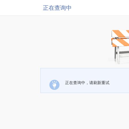
正在查询中
正在查询中，请刷新重试