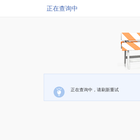
正在查询中
正在查询中，请刷新重试