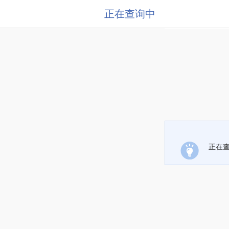
正在查询中
正在