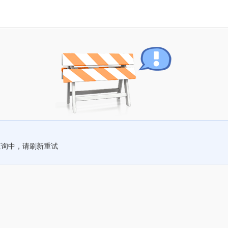
查询中，请刷新重试