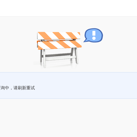
查询中，请刷新重试