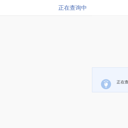
正在查询中
正在