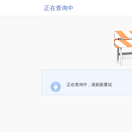
正在查询中
正在查询中，请刷新重试