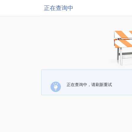
正在查询中
正在查询中，请刷新重试