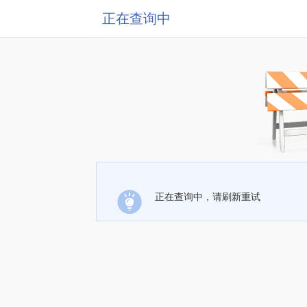
正在查询中
正在查询中，请刷新重试