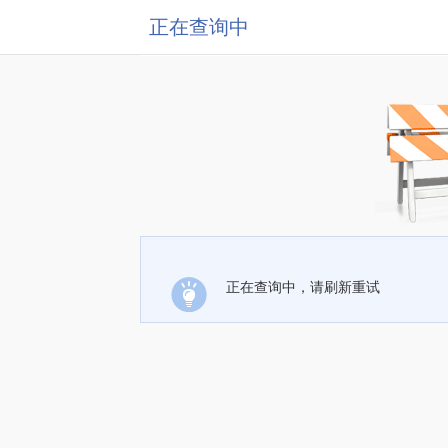
正在查询中
正在查询中，请刷新重试