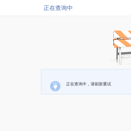
正在查询中
正在查询中，请刷新重试