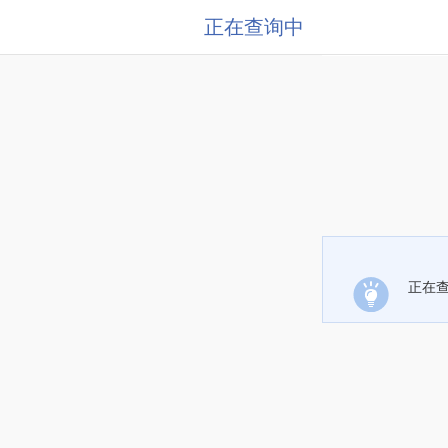
正在查询中
正在