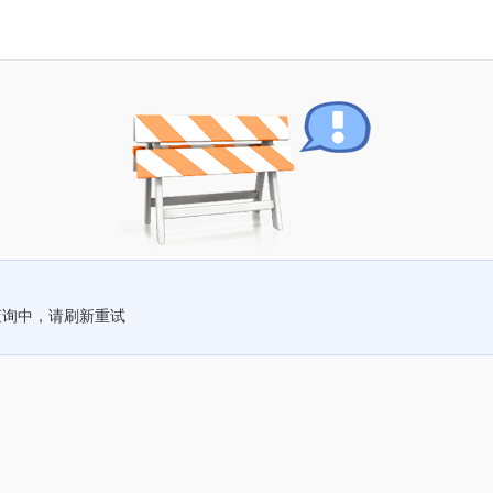
查询中，请刷新重试