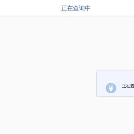
正在查询中
正在