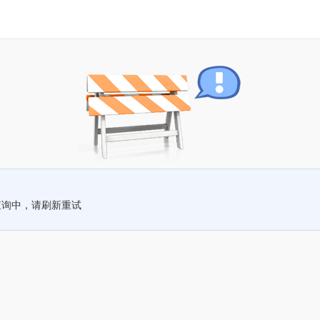
查询中，请刷新重试